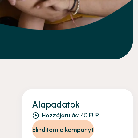
Alapadatok
Hozzájárulás:
40 EUR
Elindítom a kampányt