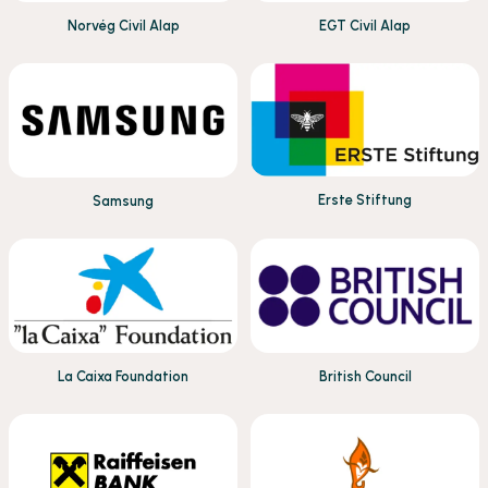
Norvég Civil Alap
EGT Civil Alap
Erste Stiftung
Samsung
La Caixa Foundation
British Council