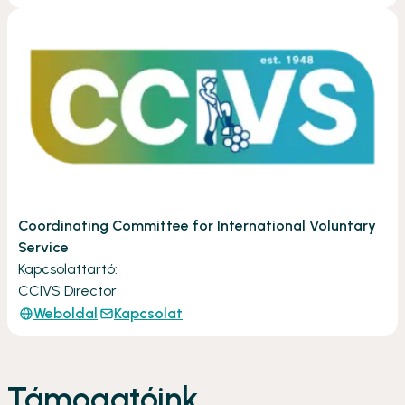
Coordinating Committee for International Voluntary
Service
Kapcsolattartó:
CCIVS Director
Weboldal
Kapcsolat
Támogatóink