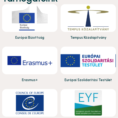
Európai Bizottság
Tempus Közalapítvány
Erasmus+
Európai Szolidaritási Testület