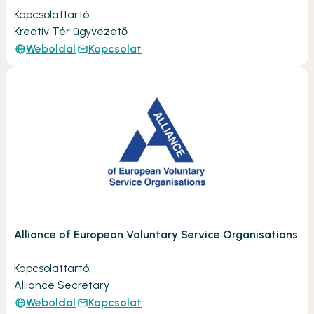
Kapcsolattartó:
Kreatív Tér ügyvezető
Weboldal
Kapcsolat
Alliance of European Voluntary Service Organisations
Kapcsolattartó:
Alliance Secretary
Weboldal
Kapcsolat