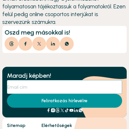
folyamatosan tájékoztassuk a folyamatokról. Ezen
felül pedig online csoportos interjúkat is
szervezünk számukra.
Oszd meg másokkal is!
Maradj képben!
Feliratkozás hírlevélre
Sitemap
Elérhetőségek