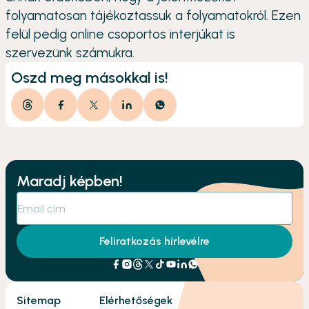
folyamatosan tájékoztassuk a folyamatokról. Ezen
felül pedig online csoportos interjúkat is
szervezünk számukra.
Oszd meg másokkal is!
Maradj képben!
Feliratkozás hírlevélre
Sitemap
Elérhetőségek