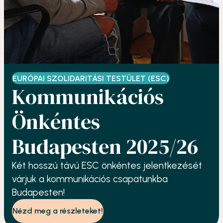
EURÓPAI SZOLIDARITÁSI TESTÜLET (ESC)
Kommunikációs
Önkéntes
Budapesten 2025/26
Két hosszú távú ESC önkéntes jelentkezését
várjuk a kommunikációs csapatunkba
Budapesten!
Nézd meg a részleteket!