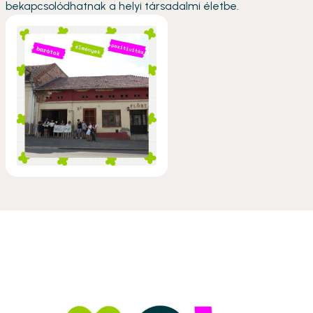
bekapcsolódhatnak a helyi társadalmi életbe.