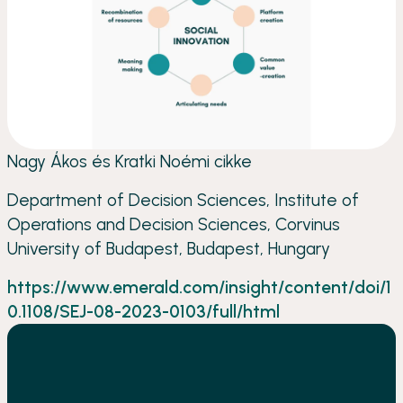
Nagy Ákos és Kratki Noémi cikke
Department of Decision Sciences, Institute of
Operations and Decision Sciences, Corvinus
University of Budapest, Budapest, Hungary
https://www.emerald.com/insight/content/doi/1
0.1108/SEJ-08-2023-0103/full/html