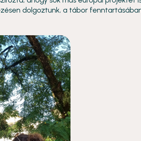
zésen dolgoztunk, a tábor fenntartásában