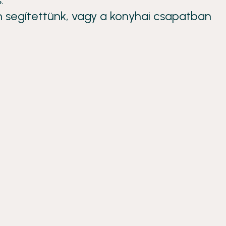
 segítettünk, vagy a konyhai csapatban