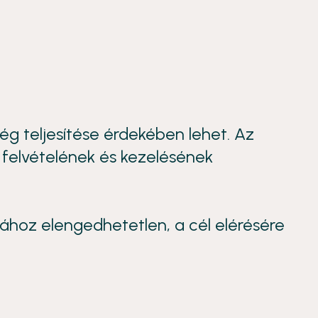
ég teljesítése érdekében lehet. Az
 felvételének és kezelésének
ához elengedhetetlen, a cél elérésére