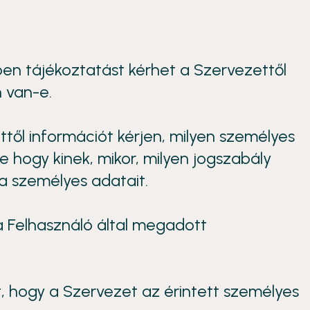
en tájékoztatást kérhet a Szervezettől
 van-e.
ttől információt kérjen, milyen személyes
tve hogy kinek, mikor, milyen jogszabály
a személyes adatait.
 a Felhasználó által megadott
, hogy a Szervezet az érintett személyes