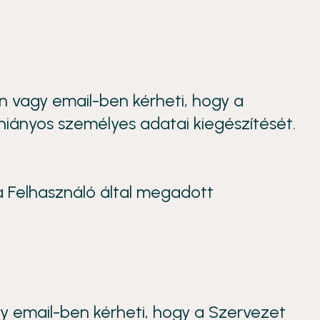
n vagy email-ben kérheti, hogy a
hiányos személyes adatai kiegészítését.
 a Felhasználó által megadott
y email-ben kérheti, hogy a Szervezet