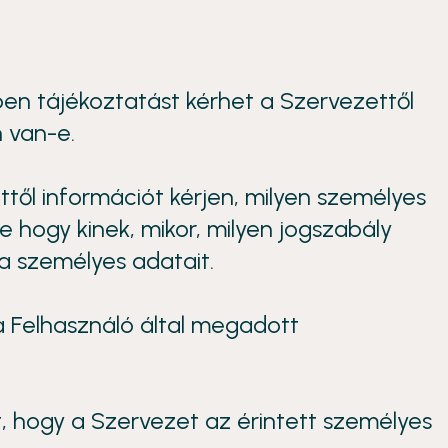
en tájékoztatást kérhet a Szervezettől
 van-e.
ttől információt kérjen, milyen személyes
tve hogy kinek, mikor, milyen jogszabály
a személyes adatait.
 a Felhasználó által megadott
, hogy a Szervezet az érintett személyes