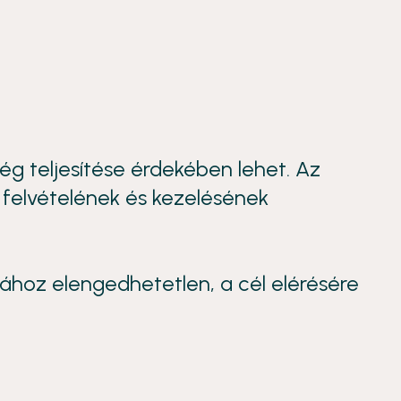
ég teljesítése érdekében lehet. Az
 felvételének és kezelésének
ához elengedhetetlen, a cél elérésére