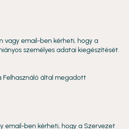
n vagy email-ben kérheti, hogy a
hiányos személyes adatai kiegészítését.
 a Felhasználó által megadott
y email-ben kérheti, hogy a Szervezet