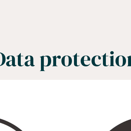
Data protectio